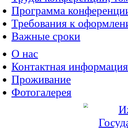
Программа конференци
Требования к оформлен
Важные сроки
О нас
Контактная информация
Проживание
Фотогалерея