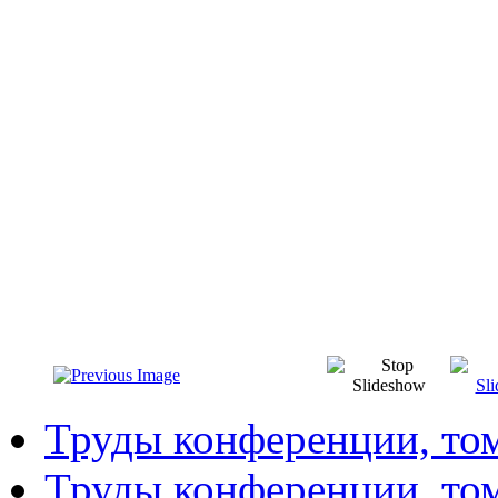
Труды конференции, то
Труды конференции, то