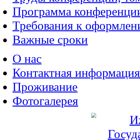
Программа конференци
Требования к оформлен
Важные сроки
О нас
Контактная информация
Проживание
Фотогалерея