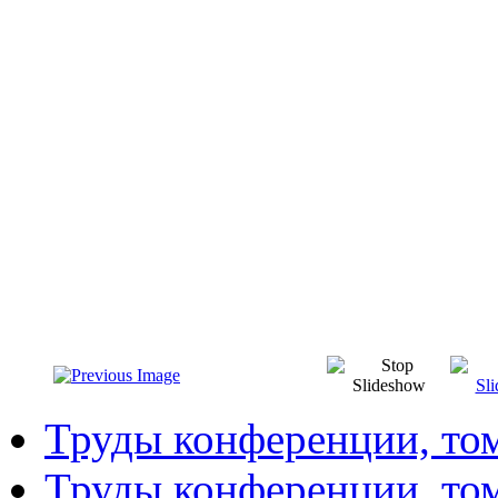
Труды конференции, то
Труды конференции, то