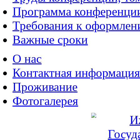
Программа конференци
Требования к оформлен
Важные сроки
О нас
Контактная информация
Проживание
Фотогалерея