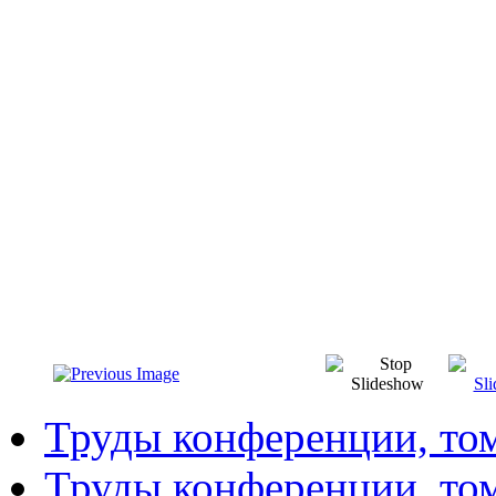
Труды конференции, то
Труды конференции, то