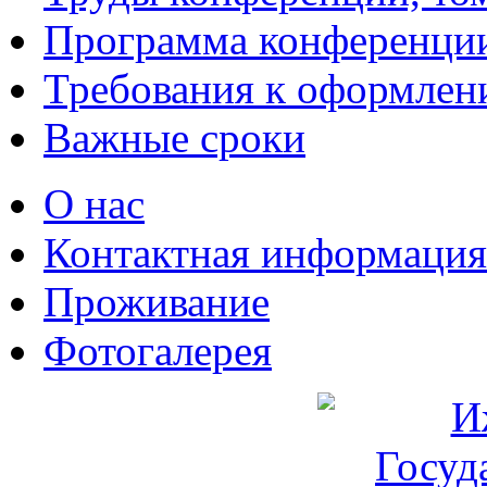
Программа конференци
Требования к оформлен
Важные сроки
О нас
Контактная информация
Проживание
Фотогалерея