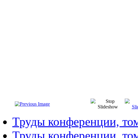
Труды конференции, то
Труды конференции, то